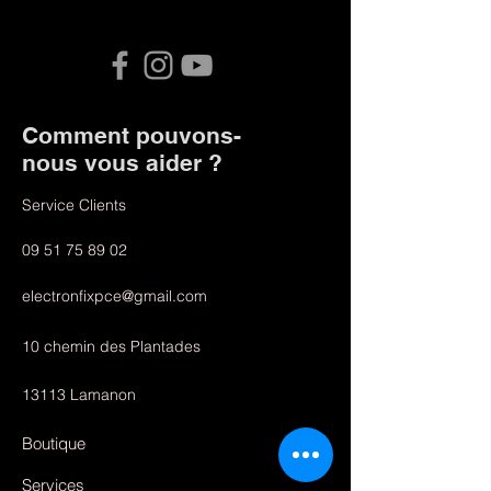
Comment pouvons-
nous vous aider ?
Service Clients
09 51 75 89 02
electronfixpce@gmail.com
10 chemin des Plantades
13113 Lamanon
Boutique
Services