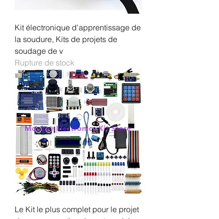
Kit électronique d'apprentissage de
la soudure, Kits de projets de
soudage de v
Rupture de stock
Le Kit le plus complet pour le projet