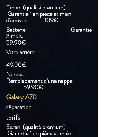
Ecran (qualité premium)
Garantie 1 an pièce et main
d'oeuvre. 109€
Batterie Garantie
3 mois.
59.90€
Vitre arrière
49.90€
Nappes
Remplacement d'une nappe
59.90€
Galaxy A70
réparation
tarifs
Ecran (qualité premium)
Garantie 1 an pièce et main