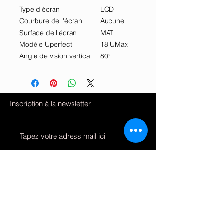
Type d'écran
LCD
Courbure de l'écran
Aucune
Surface de l'écran
MAT
Modèle Uperfect
18 UMax
Angle de vision vertical
80°
Inscription à la newsletter
S'inscrire