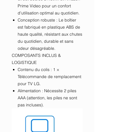
Prime Video pour un confort
d'utilisation optimal au quotidien.
Conception robuste : Le boîtier
est fabriqué en plastique ABS de
haute qualité, résistant aux chutes
du quotidien, durable et sans
odeur désagréable.
COMPOSANTS INCLUS &
LOGISTIQUE
Contenu du colis : 1 ×
Télécommande de remplacement
pour TV LG.
Alimentation : Nécessite 2 piles
AAA (attention, les piles ne sont
pas incluses).