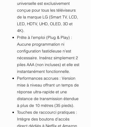
universelle est exclusivement
conçue pour tous les téléviseurs
de la marque LG (Smart TV, LCD,
LED, HDTV, UHD, OLED, 3D et
4K).
Prête à l'emploi (Plug & Play) :
Aucune programmation ni
configuration fastidieuse n'est
nécessaire. Insérez simplement 2
piles AAA (non incluses) et elle est
instantanément fonctionnelle.
Performances accrues : Version
mise à niveau offrant un temps de
réponse ultra-rapide et une
distance de transmission étendue
à plus de 10 mètres (35 pieds).
Touches de raccourci pratiques :
Intègre des boutons d'accès
direct dédiés à Netflix et Amazon