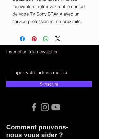
innovante et retrouvez tout le confort 
de votre TV Sony BRAVIA avec un 
service professionnel de proximité.
Inscription à la newsletter
S'inscrire
Comment pouvons-
nous vous aider ?