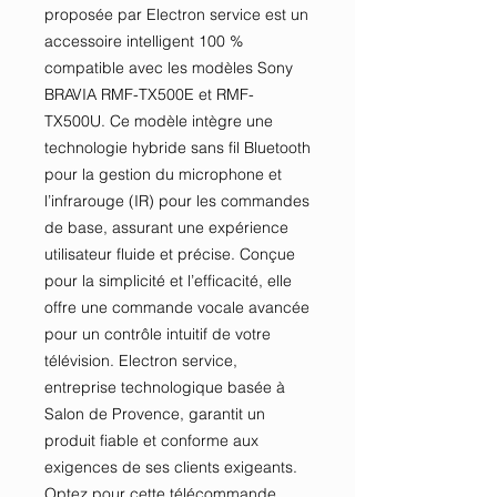
proposée par Electron service est un 
accessoire intelligent 100 % 
compatible avec les modèles Sony 
BRAVIA RMF-TX500E et RMF-
TX500U. Ce modèle intègre une 
technologie hybride sans fil Bluetooth 
pour la gestion du microphone et 
l’infrarouge (IR) pour les commandes 
de base, assurant une expérience 
utilisateur fluide et précise. Conçue 
pour la simplicité et l’efficacité, elle 
offre une commande vocale avancée 
pour un contrôle intuitif de votre 
télévision. Electron service, 
entreprise technologique basée à 
Salon de Provence, garantit un 
produit fiable et conforme aux 
exigences de ses clients exigeants. 
Optez pour cette télécommande 