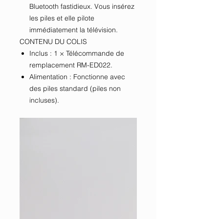
Bluetooth fastidieux. Vous insérez
les piles et elle pilote
immédiatement la télévision.
CONTENU DU COLIS
Inclus : 1 × Télécommande de
remplacement RM-ED022.
Alimentation : Fonctionne avec
des piles standard (piles non
incluses).