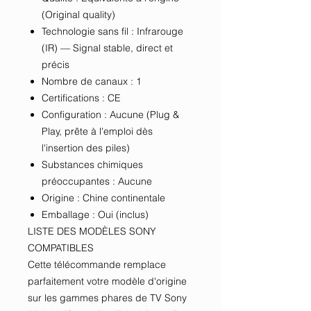
(Original quality)
Technologie sans fil : Infrarouge
(IR) — Signal stable, direct et
précis
Nombre de canaux : 1
Certifications : CE
Configuration : Aucune (Plug &
Play, prête à l'emploi dès
l'insertion des piles)
Substances chimiques
préoccupantes : Aucune
Origine : Chine continentale
Emballage : Oui (inclus)
LISTE DES MODÈLES SONY
COMPATIBLES
Cette télécommande remplace
parfaitement votre modèle d'origine
sur les gammes phares de TV Sony