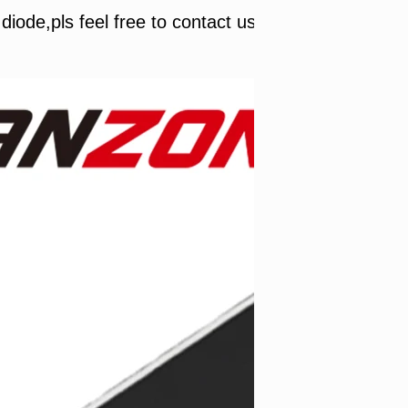
diode,pls feel free to contact us.