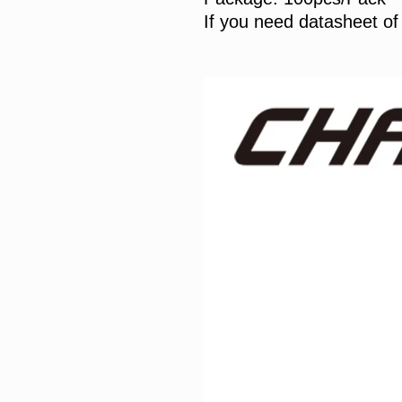
If you need datasheet of 