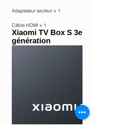
Adaptateur secteur × 1
Câble HDMI × 1
Xiaomi TV Box S 3e
génération