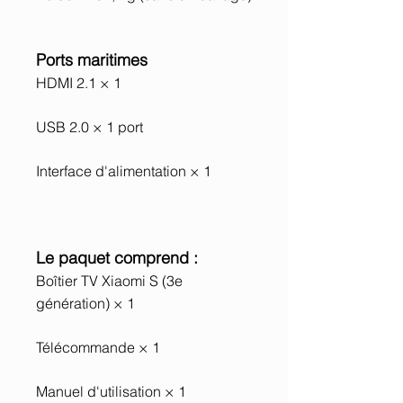
Ports maritimes
HDMI 2.1 × 1
USB 2.0 × 1 port
Interface d'alimentation × 1
Le paquet comprend :
Boîtier TV Xiaomi S (3e
génération) × 1
Télécommande × 1
Manuel d'utilisation × 1