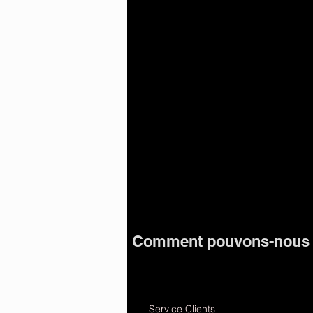
Comment pouvons-nous v
Service Clients