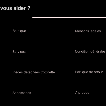
ous aider ?
Boutique
Mentions légales
Condition générales
Services
Politique de retour
Pièces détachées trottinette
A propos
Accessories