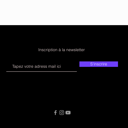
Inscription à la newsletter
S'inscrire