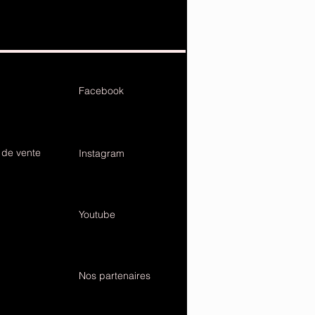
Facebook
 de vente
Instagram
Youtube
Nos partenaires