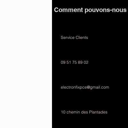
Comment pouvons-nous v
Service Clients
09 51 75 89 02
electronfixpce@gmail.com
10 chemin des Plantades