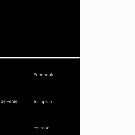
Facebook
 de vente
Instagram
Youtube