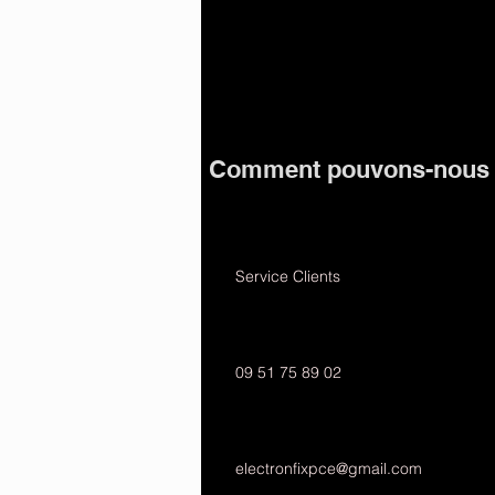
Comment pouvons-nous v
Service Clients
09 51 75 89 02
electronfixpce@gmail.com