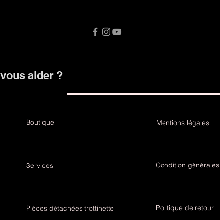
ous aider ?
Boutique
Mentions légales
Condition générales
Services
Politique de retour
Pièces détachées trottinette