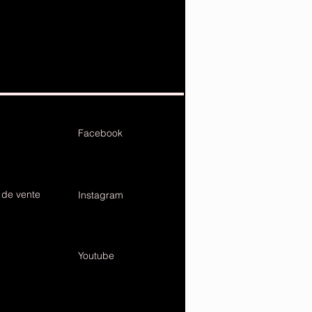
Facebook
 de vente
Instagram
Youtube