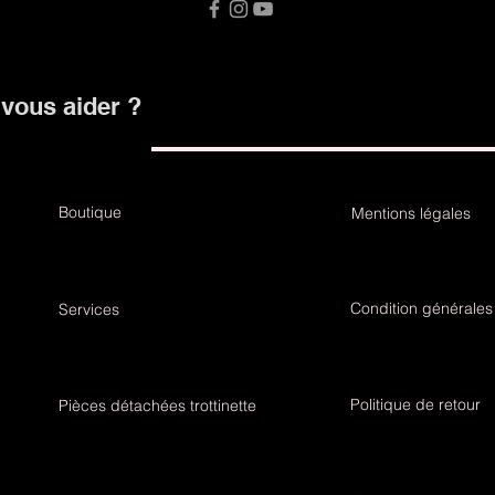
ous aider ?
Boutique
Mentions légales
Condition générales
Services
Politique de retour
Pièces détachées trottinette