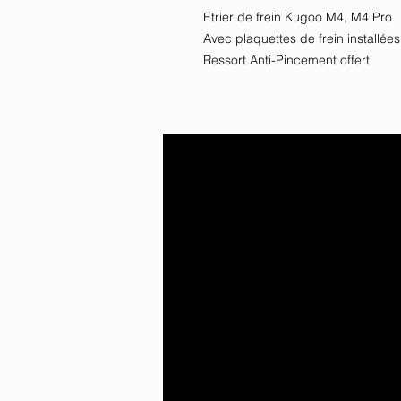
Etrier de frein Kugoo M4, M4 Pro
Avec plaquettes de frein installée
Ressort Anti-Pincement offert