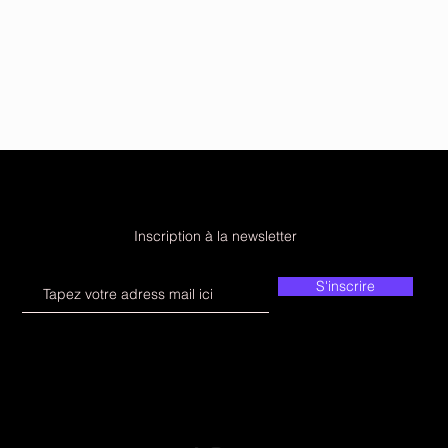
s
Inscription à la newsletter
S'inscrire