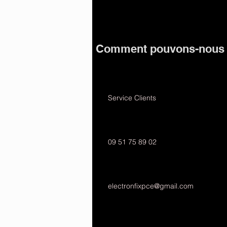
Comment pouvons-nous v
Service Clients
09 51 75 89 02
electronfixpce@gmail.com