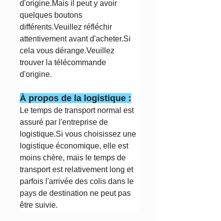
d'origine.Mais il peut y avoir
quelques boutons
différents.Veuillez réfléchir
attentivement avant d'acheter.Si
cela vous dérange.Veuillez
trouver la télécommande
d'origine.
À propos de la logistique :
Le temps de transport normal est
assuré par l'entreprise de
logistique.Si vous choisissez une
logistique économique, elle est
moins chère, mais le temps de
transport est relativement long et
parfois l'arrivée des colis dans le
pays de destination ne peut pas
être suivie.