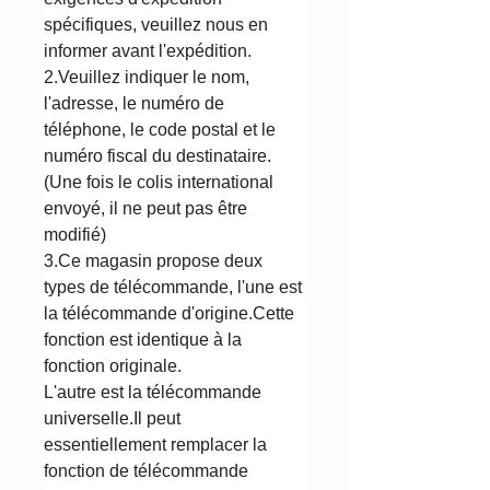
spécifiques, veuillez nous en
informer avant l'expédition.
2.Veuillez indiquer le nom,
l'adresse, le numéro de
téléphone, le code postal et le
numéro fiscal du destinataire.
(Une fois le colis international
envoyé, il ne peut pas être
modifié)
3.Ce magasin propose deux
types de télécommande, l'une est
la télécommande d'origine.Cette
fonction est identique à la
fonction originale.
L'autre est la télécommande
universelle.Il peut
essentiellement remplacer la
fonction de télécommande