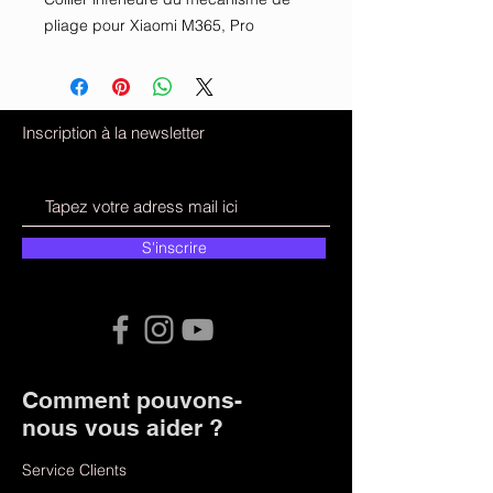
pliage pour Xiaomi M365, Pro
Inscription à la newsletter
S'inscrire
Comment pouvons-
nous vous aider ?
Service Clients