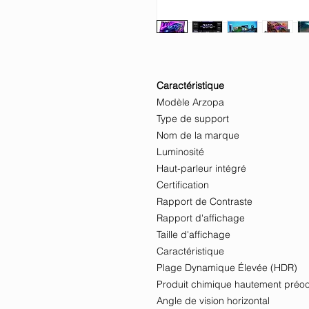
Caractéristique
Modèle Arzopa
Type de support
Nom de la marque
Luminosité
Haut-parleur intégré
Certification
Rapport de Contraste
Rapport d'affichage
Taille d'affichage
Caractéristique
Plage Dynamique Élevée (HDR)
Produit chimique hautement préo
Angle de vision horizontal