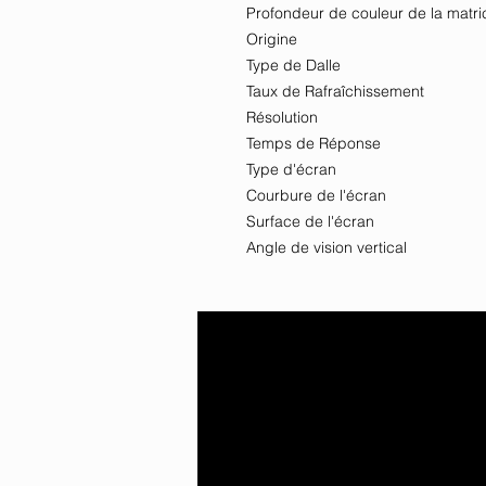
Profondeur de couleur de la matri
Origine
Type de Dalle
Taux de Rafraîchissement
Résolution
Temps de Réponse
Type d'écran
Courbure de l'écran
Surface de l'écran
Angle de vision vertical