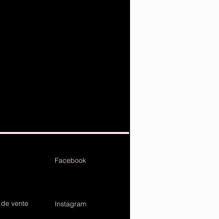
Facebook
 de vente
Instagram