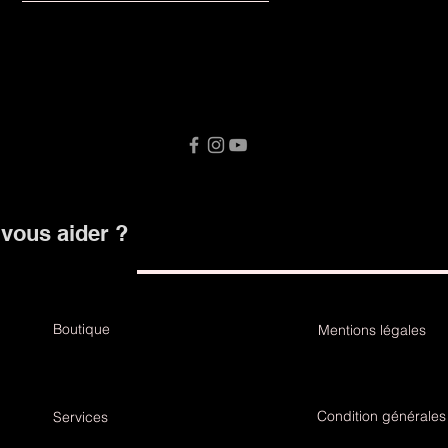
ous aider ?
Boutique
Mentions légales
Condition générales
Services