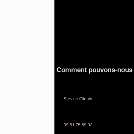
Comment pouvons-nous v
Service Clients
09 51 75 89 02