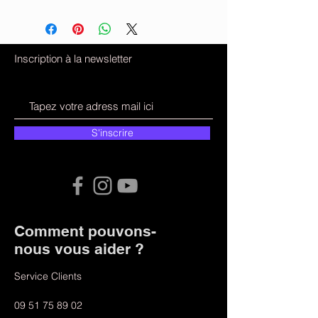
Inscription à la newsletter
S'inscrire
Comment pouvons-
nous vous aider ?
Service Clients
09 51 75 89 02