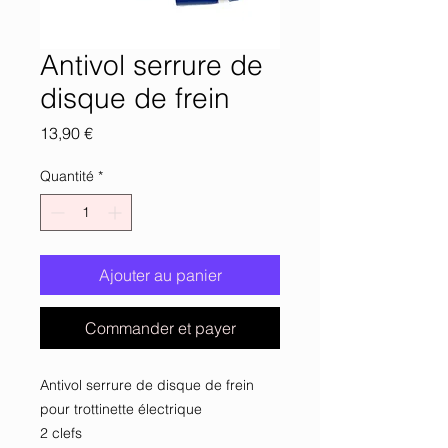
Antivol serrure de
disque de frein
Prix
13,90 €
Quantité
*
Ajouter au panier
Commander et payer
Antivol serrure de disque de frein
pour trottinette électrique
2 clefs