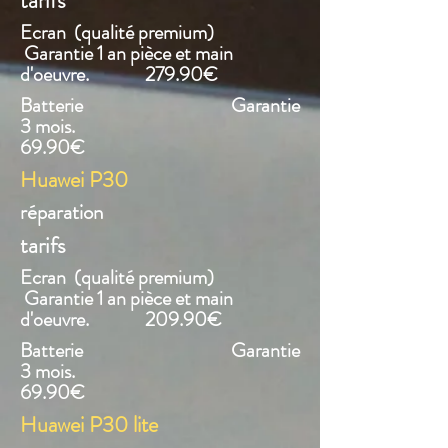
tarifs
Ecran (qualité premium)
Garantie 1 an pièce et main
d'oeuvre. 279.90€
Batterie Garantie
3 mois.
69.90€
Huawei P30
réparation
tarifs
Ecran (qualité premium)
Garantie 1 an pièce et main
d'oeuvre. 209.90€
Batterie Garantie
3 mois.
69.90€
Huawei P30 lite