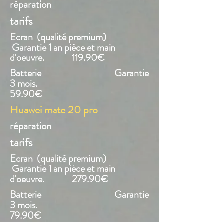
réparation
tarifs
Ecran (qualité premium)
Garantie 1 an pièce et main
d'oeuvre. 119.90€
Batterie Garantie
3 mois.
59.90€
Huawei mate 20 pro
réparation
tarifs
Ecran (qualité premium)
Garantie 1 an pièce et main
d'oeuvre. 279.90€
Batterie Garantie
3 mois.
79.90€