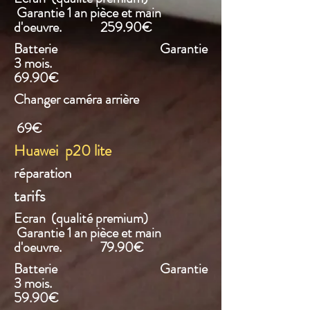
Garantie 1 an pièce et main
d'oeuvre. 259.90€
Batterie Garantie
3 mois.
69.90€
Changer caméra arrière
69€
Huawei p20 lite
réparation
tarifs
Ecran (qualité premium)
Garantie 1 an pièce et main
d'oeuvre. 79.90€
Batterie Garantie
3 mois.
59.90€