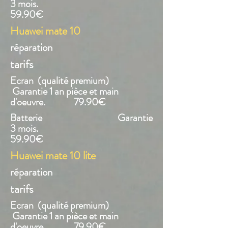
3 mois.
59.90€
Huawei mate 10
réparation
tarifs
Ecran (qualité premium)
Garantie 1 an pièce et main
d'oeuvre. 79.90€
Batterie Garantie
3 mois.
59.90€
Huawei mate 10 lite
réparation
tarifs
Ecran (qualité premium)
Garantie 1 an pièce et main
d'oeuvre. 79.90€