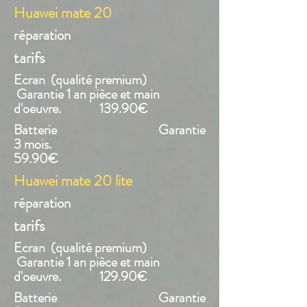
Huawei mate 20
réparation
tarifs
Ecran (qualité premium)
Garantie 1 an pièce et main
d'oeuvre. 139.90€
Batterie Garantie
3 mois.
59.90€
Huawei mate 20 lite
réparation
tarifs
Ecran (qualité premium)
Garantie 1 an pièce et main
d'oeuvre. 129.90€
Batterie Garantie