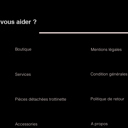
ous aider ?
Boutique
Mentions légales
Condition générales
Services
Politique de retour
Pièces détachées trottinette
A propos
Accessories