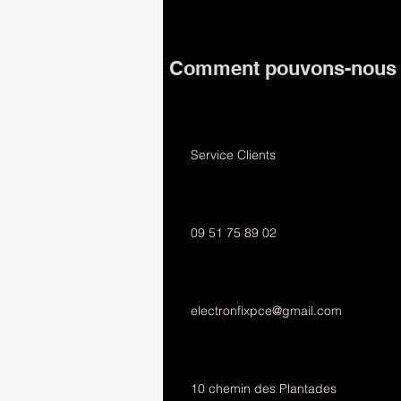
Comment pouvons-nous v
Service Clients
09 51 75 89 02
electronfixpce@gmail.com
10 chemin des Plantades