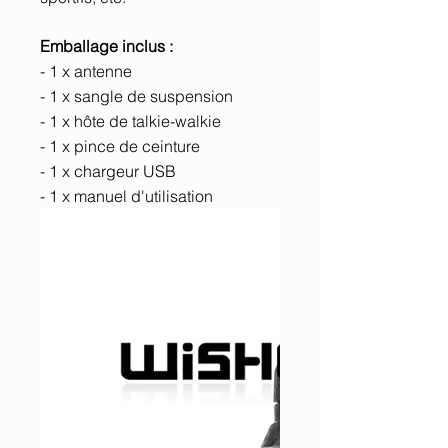
Emballage inclus :
- 1 x antenne
- 1 x sangle de suspension
- 1 x hôte de talkie-walkie
- 1 x pince de ceinture
- 1 x chargeur USB
- 1 x manuel d'utilisation