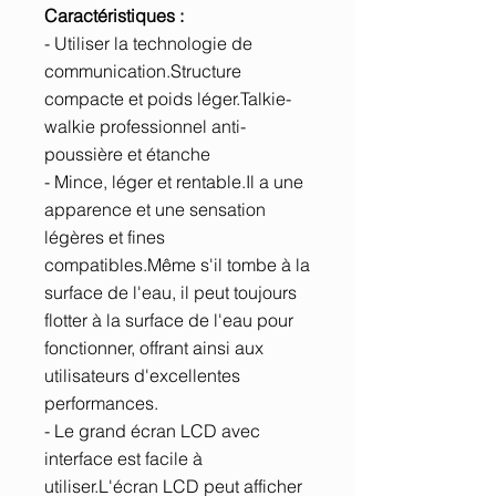
Caractéristiques :
- Utiliser la technologie de
communication.Structure
compacte et poids léger.Talkie-
walkie professionnel anti-
poussière et étanche
- Mince, léger et rentable.Il a une
apparence et une sensation
légères et fines
compatibles.Même s'il tombe à la
surface de l'eau, il peut toujours
flotter à la surface de l'eau pour
fonctionner, offrant ainsi aux
utilisateurs d'excellentes
performances.
- Le grand écran LCD avec
interface est facile à
utiliser.L'écran LCD peut afficher