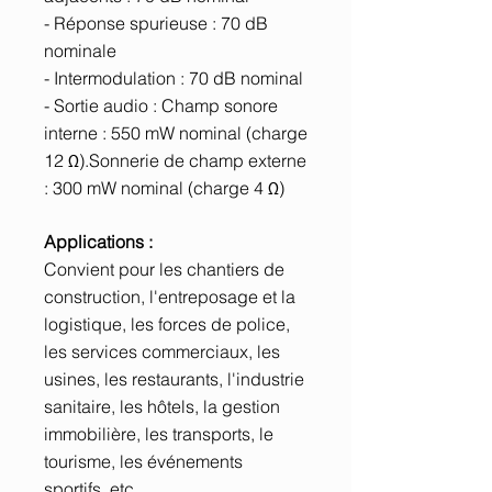
- Réponse spurieuse : 70 dB
nominale
- Intermodulation : 70 dB nominal
- Sortie audio : Champ sonore
interne : 550 mW nominal (charge
12 Ω).Sonnerie de champ externe
: 300 mW nominal (charge 4 Ω)
Applications :
Convient pour les chantiers de
construction, l'entreposage et la
logistique, les forces de police,
les services commerciaux, les
usines, les restaurants, l'industrie
sanitaire, les hôtels, la gestion
immobilière, les transports, le
tourisme, les événements
sportifs, etc.