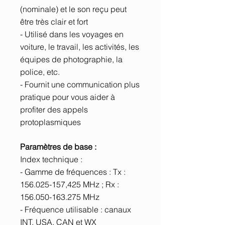
(nominale) et le son reçu peut
être très clair et fort
- Utilisé dans les voyages en
voiture, le travail, les activités, les
équipes de photographie, la
police, etc.
- Fournit une communication plus
pratique pour vous aider à
profiter des appels
protoplasmiques
Paramètres de base :
Index technique :
- Gamme de fréquences : Tx :
156.025-157,425 MHz ; Rx :
156.050-163.275 MHz
- Fréquence utilisable : canaux
INT, USA, CAN et WX