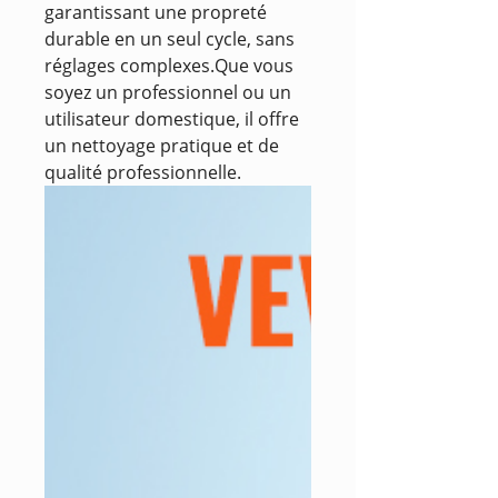
garantissant une propreté
durable en un seul cycle, sans
réglages complexes.Que vous
soyez un professionnel ou un
utilisateur domestique, il offre
un nettoyage pratique et de
qualité professionnelle.