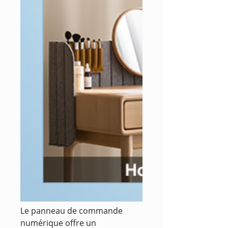
Le panneau de commande
numérique offre un