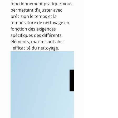
fonctionnement pratique, vous
permettant d'ajuster avec
précision le temps et la
température de nettoyage en
fonction des exigences
spécifiques des différents
éléments, maximisant ainsi
l'efficacité du nettoyage.