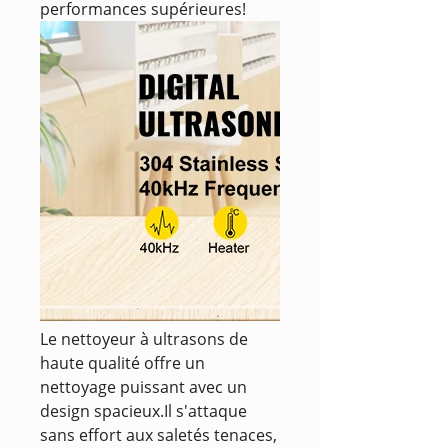
performances supérieures!
Le nettoyeur à ultrasons de
haute qualité offre un
nettoyage puissant avec un
design spacieux.Il s'attaque
sans effort aux saletés tenaces,