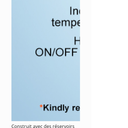
Construit avec des réservoirs