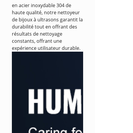
en acier inoxydable 304 de
haute qualité, notre nettoyeur
de bijoux à ultrasons garantit la
durabilité tout en offrant des
résultats de nettoyage
constants, offrant une
expérience utilisateur durable.