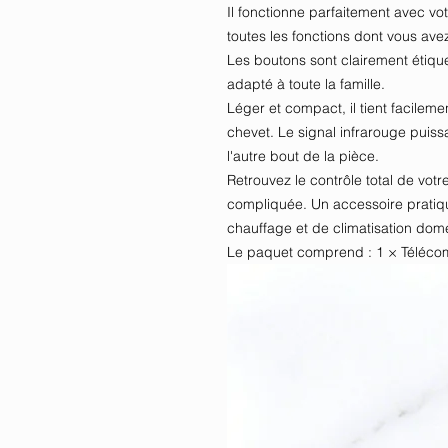
Il fonctionne parfaitement avec vo
toutes les fonctions dont vous ave
Les boutons sont clairement étiqueté
adapté à toute la famille.
Léger et compact, il tient facilem
chevet. Le signal infrarouge puiss
l'autre bout de la pièce.
Retrouvez le contrôle total de votr
compliquée. Un accessoire pratiqu
chauffage et de climatisation dom
Le paquet comprend : 1 × Télécom