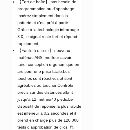
【Fort de boîte】 pas besoin de
programmation ou d'appairage.
Insérez simplement dans la
batterie et c'est prêt à partir.
Grâce à la technologie infrarouge
3.0, le signal reste fort et répond
rapidement.
【Facile à utiliser】 nouveau
matériau ABS, meilleur savoir-
faire, conception ergonomique en
arc pour une prise facile.Les
touches sont réactives et sont
agréables au toucher.Contrôle
précis sur des distances allant
jusqu'à 12 mètres/40 pieds.Le
dispositif de réponse la plus rapide
est inférieur à 0.2 secondes et il
prend en charge plus de 120 000
tests d'approbation de clics, 您