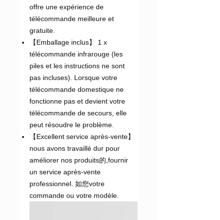
offre une expérience de
télécommande meilleure et
gratuite.
【Emballage inclus】 1 x
télécommande infrarouge (les
piles et les instructions ne sont
pas incluses). Lorsque votre
télécommande domestique ne
fonctionne pas et devient votre
télécommande de secours, elle
peut résoudre le problème.
【Excellent service après-vente】
nous avons travaillé dur pour
améliorer nos produits的,fournir
un service après-vente
professionnel. 如您votre
commande ou votre modèle.